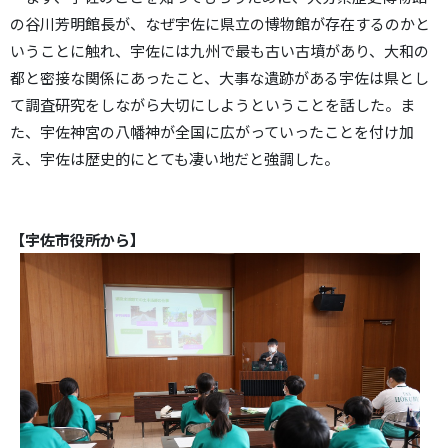
の谷川芳明館長が、なぜ宇佐に県立の博物館が存在するのかと
いうことに触れ、宇佐には九州で最も古い古墳があり、大和の
都と密接な関係にあったこと、大事な遺跡がある宇佐は県とし
て調査研究をしながら大切にしようということを話した。ま
た、宇佐神宮の八幡神が全国に広がっていったことを付け加
え、宇佐は歴史的にとても凄い地だと強調した。
【宇佐市役所から】