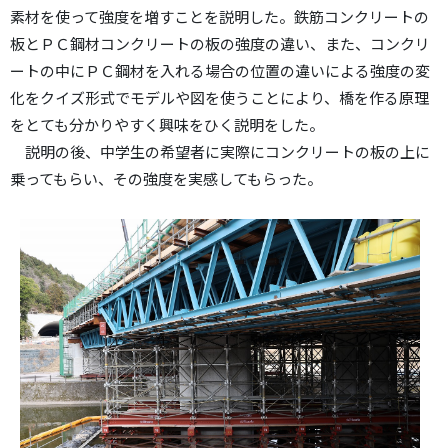
素材を使って強度を増すことを説明した。鉄筋コンクリートの
板とＰＣ鋼材コンクリートの板の強度の違い、また、コンクリ
ートの中にＰＣ鋼材を入れる場合の位置の違いによる強度の変
化をクイズ形式でモデルや図を使うことにより、橋を作る原理
をとても分かりやすく興味をひく説明をした。
説明の後、中学生の希望者に実際にコンクリートの板の上に
乗ってもらい、その強度を実感してもらった。