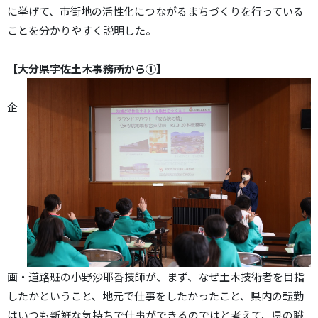
に挙げて、市街地の活性化につながるまちづくりを行っている
ことを分かりやすく説明した。
【大分県宇佐土木事務所から①】
企
画・道路班の小野沙耶香技師が、まず、なぜ土木技術者を目指
したかということ、地元で仕事をしたかったこと、県内の転勤
はいつも新鮮な気持ちで仕事ができるのではと考えて、県の職