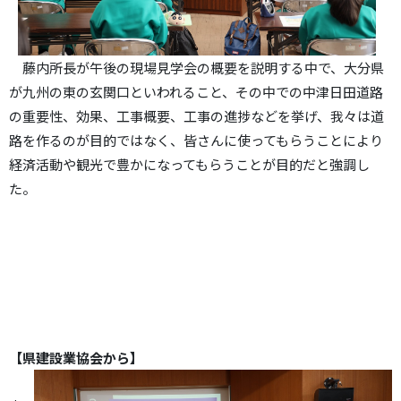
藤内所長が午後の現場見学会の概要を説明する中で、大分県
が九州の東の玄関口といわれること、その中での中津日田道路
の重要性、効果、工事概要、工事の進捗などを挙げ、我々は道
路を作るのが目的ではなく、皆さんに使ってもらうことにより
経済活動や観光で豊かになってもらうことが目的だと強調し
た。
【県建設業協会から】