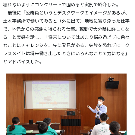
壊れないようにコンクリートで固めると実例で紹介した。
最後に「公務員というとデスクワークのイメージがあるが、
土木事務所で働いてみると（外に出て）地域に寄り添った仕事
で、地元からの感謝も得られる仕事。転勤で大分県に詳しくな
る」と実感を話し、「将来についてはあまり悩み過ぎずに色々
なことにチャレンジを、先に発見がある、失敗を恐れずに。ク
ラスメイトは将来働き出したときにいろんなことで力になる」
とアドバイスした。