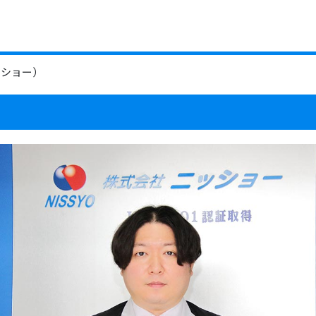
ッショー）