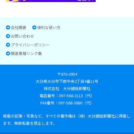
会社概要
便利な使い方
お問い合わせ
プライバシーポリシー
関連業種リンク集
〒870-0954
大分県大分市下郡中央2丁目4番11号
株式会社 大分建設新聞社
電話番号：097-568-3113（代）
FAX番号：097-568-3880（代）
掲載の記事・写真など、すべての著作権は（株）大分建設新聞社に帰属し
ます。無断転載を禁止します。