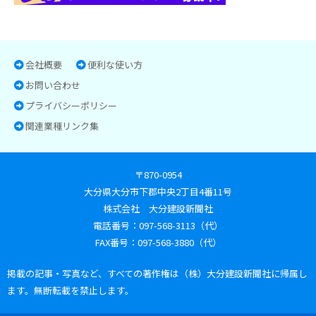
会社概要
便利な使い方
お問い合わせ
プライバシーポリシー
関連業種リンク集
〒870-0954
大分県大分市下郡中央2丁目4番11号
株式会社 大分建設新聞社
電話番号：097-568-3113（代）
FAX番号：097-568-3880（代）
掲載の記事・写真など、すべての著作権は（株）大分建設新聞社に帰属し
ます。無断転載を禁止します。