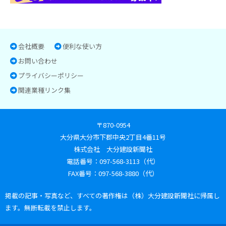
会社概要
便利な使い方
お問い合わせ
プライバシーポリシー
関連業種リンク集
〒870-0954
大分県大分市下郡中央2丁目4番11号
株式会社 大分建設新聞社
電話番号：097-568-3113（代）
FAX番号：097-568-3880（代）
掲載の記事・写真など、すべての著作権は（株）大分建設新聞社に帰属し
ます。無断転載を禁止します。