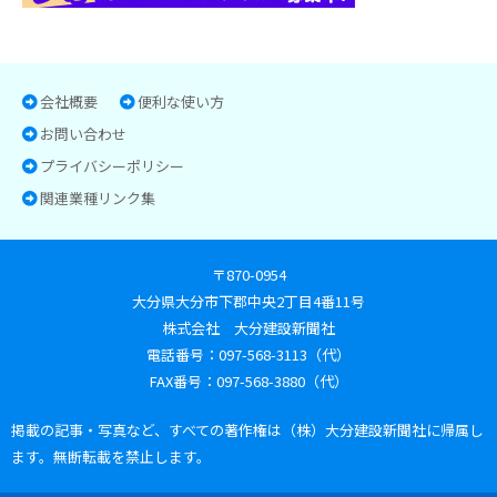
会社概要
便利な使い方
お問い合わせ
プライバシーポリシー
関連業種リンク集
〒870-0954
大分県大分市下郡中央2丁目4番11号
株式会社 大分建設新聞社
電話番号：097-568-3113（代）
FAX番号：097-568-3880（代）
掲載の記事・写真など、すべての著作権は（株）大分建設新聞社に帰属し
ます。無断転載を禁止します。