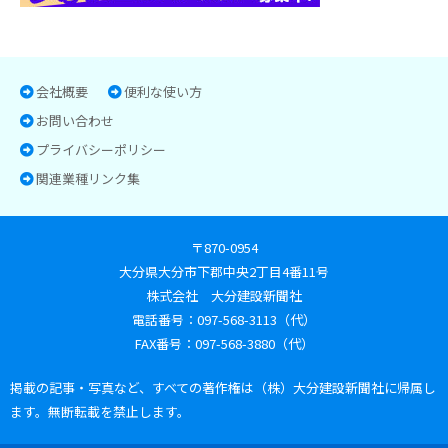
会社概要
便利な使い方
お問い合わせ
プライバシーポリシー
関連業種リンク集
〒870-0954
大分県大分市下郡中央2丁目4番11号
株式会社 大分建設新聞社
電話番号：097-568-3113（代）
FAX番号：097-568-3880（代）
掲載の記事・写真など、すべての著作権は（株）大分建設新聞社に帰属し
ます。無断転載を禁止します。